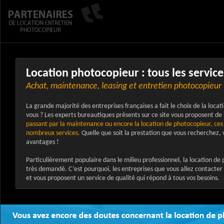
Location photocopieur : tous les service
Achat, maintenance, leasing et entretien photocopieur
La grande majorité des entreprises françaises a fait le choix de la loca
vous ? Les experts bureautiques présents sur ce site vous proposent d
passant par la maintenance ou encore la location de photocopieur, ces
nombreux services.
Quelle que soit la prestation que vous recherchez, 
avantages !
Particulièrement populaire dans le milieu professionnel, la location d
très demandé. C’est pourquoi, les entreprises que vous allez contacte
et vous proposent un service de qualité qui répond à tous vos besoins.