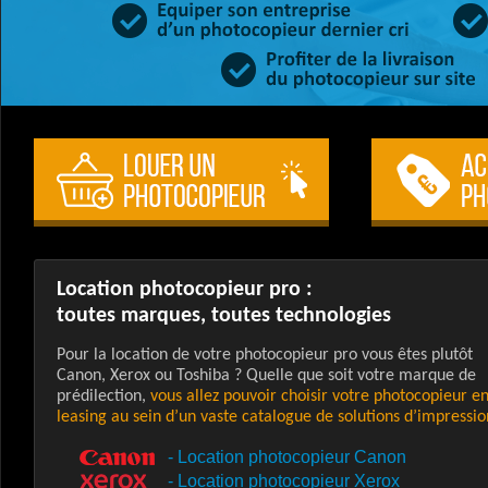
Location photocopieur pro :
toutes marques, toutes technologies
Pour la location de votre photocopieur pro vous êtes plutôt
Canon, Xerox ou Toshiba ? Quelle que soit votre marque de
prédilection,
vous allez pouvoir choisir votre photocopieur e
leasing au sein d’un vaste catalogue de solutions d’impressio
-
Location photocopieur Canon
-
Location photocopieur Xerox