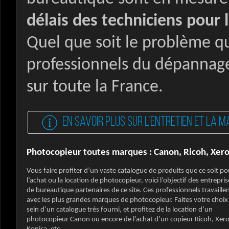
délais des techniciens pour 
Quel que soit le problème qu
professionnels du dépannage
sur toute la France.
EN SAVOIR PLUS SUR L’ENTRETIEN ET LA 
Photocopieur toutes marques : Canon, Ricoh, Xer
Vous faire profiter d’un vaste catalogue de produits que ce soit po
l’achat ou la location de photocopieur, voici l’objectif des entrepris
de bureautique partenaires de ce site. Ces professionnels travaille
avec les plus grandes marques de photocopieur. Faites votre choix
sein d’un catalogue très fourni, et profitez de la location d’un
photocopieur Canon ou encore de l’achat d’un copieur Ricoh, Xero