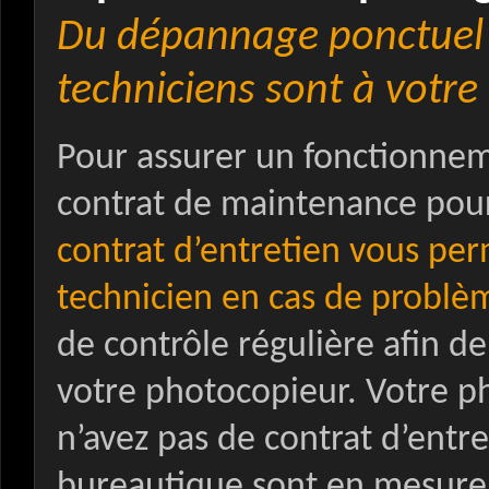
Du dépannage ponctuel a
techniciens sont à votre
Pour assurer un fonctionnem
contrat de maintenance pou
contrat d’entretien vous per
technicien en cas de problè
de contrôle régulière afin d
votre photocopieur. Votre p
n’avez pas de contrat d’entre
bureautique sont en mesur