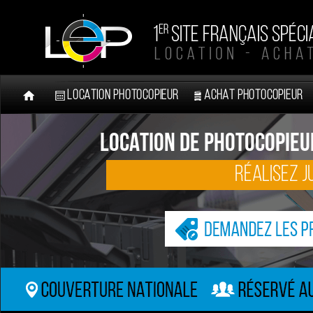
LOCATION PHOTOCOPIEUR
ACHAT PHOTOCOPIEUR
LOCATION DE PHOTOCOPIEU
RÉALISEZ J