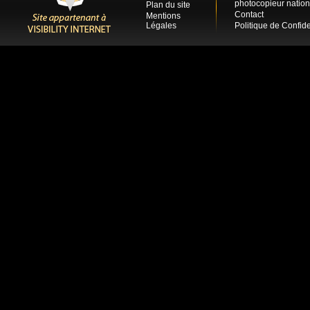
photocopieur nation
Plan du site
Contact
Mentions
Légales
Politique de Confide