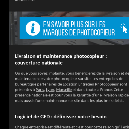
Konica, etc.
Livraison et maintenance photocopieur :
couverture nationale
Où que vous soyez implanté, vous bénéficierez de la livraison et de
maintenance de votre photocopieur sur site. Les entreprises de
bureautique partenaires de Location Entretien Photocopieur sont
présentes à
Paris
,
Lyon
,
Marseille
et dans toute la France. Cette
présence nationale est pour vous la garantie d’une livraison rapide
mais aussi d’une maintenance sur site dans les plus brefs délais.
Logiciel de GED : définissez votre besoin
Chaque entreprise est différente et c’est pour cette raison qu’il exi