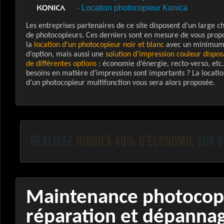
-
Location photocopieur Konica
Les entreprises partenaires de ce site disposent d’un large c
de photocopieurs. Ces derniers sont en mesure de vous prop
la
location d’un photocopieur noir et blanc
avec un minimu
d’option, mais aussi une
solution d’impression couleur dispos
de différentes options
: économie d’énergie, recto-verso, etc.
besoins en matière d’impression sont importants ? La locati
d’un photocopieur multifonction vous sera alors proposée.
Maintenance photocopie
réparation et dépanna